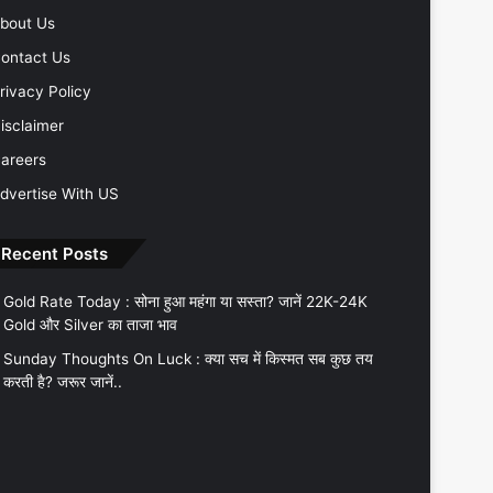
bout Us
ontact Us
rivacy Policy
isclaimer
areers
dvertise With US
Recent Posts
Gold Rate Today : सोना हुआ महंगा या सस्ता? जानें 22K-24K
Gold और Silver का ताजा भाव
Sunday Thoughts On Luck : क्या सच में किस्मत सब कुछ तय
करती है? जरूर जानें..