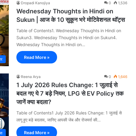
Dropadi Kanojiya
0
1,536
Wednesday Thoughts in Hindi on
Sukun | आज के 10 सुकून भरे मोटिवेशनल थॉट्स
Table of Contents1. Wednesday Thoughts in Hindi on
Sukun3. Wednesday Thoughts in Hindi on Sukun4.
Wednesday Thoughts in Hindi on…
Read More »
ार
Reena Arya
0
1,646
1 July 2026 Rules Change: 1 जुलाई से
बदल गए ये 7 बड़े नियम, LPG से EV Policy तक
जानें क्या बदला?
Table of Contents1 July 2026 Rules Change: 1 जुलाई से
लागू हुए बड़े बदलाव, जानिए आपकी जेब और रोजमर्रा की…
Read More »
ेस