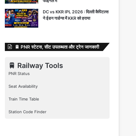
फाइनल में
DC vs KKR IPL 2026 : दिल्ली कैपिटल्स
ने ईडन गार्डन्स में KKR को हराया
🚆 PNR स्टेटस, सीट उपलब्धता और ट्रेन जानकारी
🚆 Railway Tools
PNR Status
Seat Availability
Train Time Table
Station Code Finder