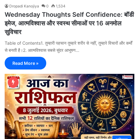
Dropadi Kanojiya
0
1,534
Wednesday Thoughts Self Confidence: बॉडी
इमेज, आत्मविश्वास और स्वस्थ सीमाओं पर 16 अनमोल
सुविचार
Table of Contents1. तुम्हारी पहचान तुम्हारे शरीर से नहीं, तुम्हारे विचारों और कर्मों
से बनती है।2. आत्मविश्वास सबसे सुंदर आभूषण…
Read More »