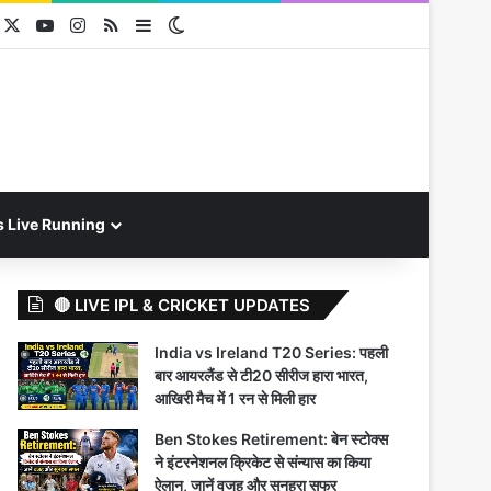
acebook
X
YouTube
Instagram
RSS
Sidebar
Switch skin
s Live Running
🔴 LIVE IPL & CRICKET UPDATES
India vs Ireland T20 Series: पहली
बार आयरलैंड से टी20 सीरीज हारा भारत,
आखिरी मैच में 1 रन से मिली हार
Ben Stokes Retirement: बेन स्टोक्स
ने इंटरनेशनल क्रिकेट से संन्यास का किया
ऐलान, जानें वजह और सुनहरा सफर