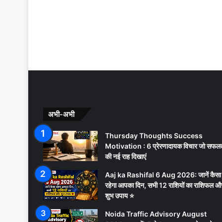
अभी-अभी
Thursday Thoughts Success
Motivation : 6 प्रेरणादायक विचार जो सफल
की नई राह दिखाएं
Aaj ka Rashifal 6 Aug 2026: जानें कैसा
रहेगा आपका दिन, सभी 12 राशियों का राशिफल औ
शुभ उपाय ⭐
Noida Traffic Advisory August