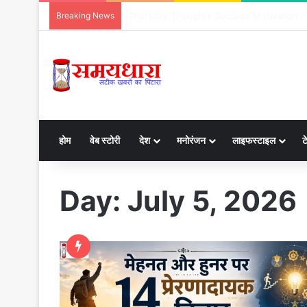
Breaking News
Aaj ka Rashifal 6 Aug 2026: जानें कैसा रहेगा आ
होम
वेब स्टोरी
देश
मनोरंजन
लाइफस्टाइल
ट
Day:
July 5, 2026