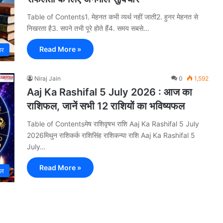
Table of Contents1. मेहनत कभी व्यर्थ नहीं जाती2. हुनर मेहनत से
निखरता है3. सपने तभी पूरे होते हैं4. समय सबसे…
Read More »
ार
Niraj Jain
0
1,592
Aaj Ka Rashifal 5 July 2026 : आज का
राशिफल, जानें सभी 12 राशियों का भविष्यफल
Table of Contentsमेष राशिवृषभ राशि Aaj Ka Rashifal 5 July
2026मिथुन राशिकर्क राशिसिंह राशिकन्या राशि Aaj Ka Rashifal 5
July…
Read More »
फल