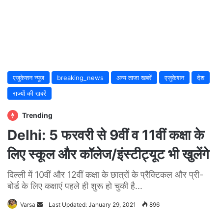
एजुकेशन न्यूज
breaking_news
अन्य ताजा खबरें
एजुकेशन
देश
राज्यों की खबरें
Trending
Delhi: 5 फरवरी से 9वीं व 11वीं कक्षा के
लिए स्कूल और कॉलेज/इंस्टीट्यूट भी खुलेंगे
दिल्‍ली में 10वीं और 12वीं कक्षा के छात्रों के प्रैक्टिकल और प्री-
बोर्ड के लिए कक्षाएं पहले ही शुरू हो चुकी है...
Varsa
Send
Last Updated: January 29, 2021
896
an