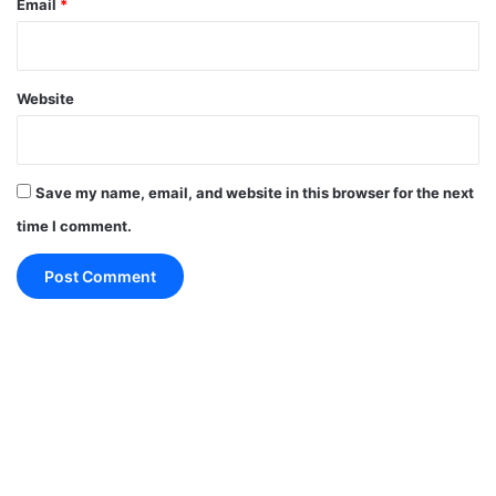
Email
*
दिल्ली के स्कूल
Website
Save my name, email, and website in this browser for the next
time I comment.