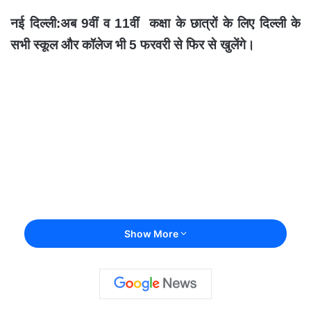
नई दिल्ली:अब 9वीं व 11वीं कक्षा के छात्रों के लिए दिल्ली के
सभी स्कूल और कॉलेज भी 5 फरवरी से फिर से खुलेंगे।
Show More