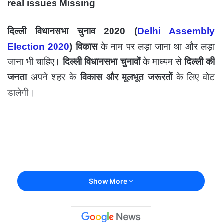
real issues Missing
दिल्ली विधानसभा चुनाव 2020 (
Delhi Assembly
Election 2020
)
विकास
के नाम पर लड़ा जाना था और लड़ा
जाना भी चाहिए।
दिल्ली विधानसभा चुनावों
के माध्यम से
दिल्ली की
जनता
अपने शहर के
विकास और मूलभूत जरूरतों
के लिए वोट
डालेगी।
Show More