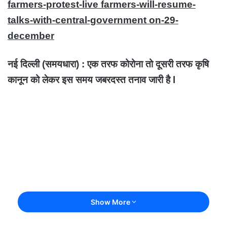
farmers-protest-live farmers-will-resume-
talks-with-central-government on-29-
december
नई दिल्ली (समयधारा) : एक तरफ कोरोना तो दूसरी तरफ कृषि
कानून को लेकर इस समय जबरदस्त तनाव जारी है l
Show More