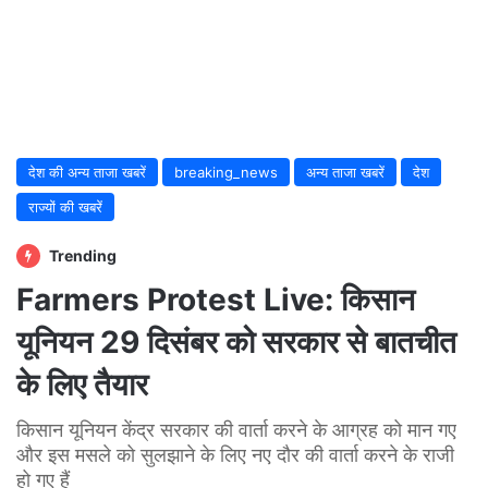
देश की अन्य ताजा खबरें
breaking_news
अन्य ताजा खबरें
देश
राज्यों की खबरें
Trending
Farmers Protest Live: किसान
यूनियन 29 दिसंबर को सरकार से बातचीत
के लिए तैयार
किसान यूनियन केंद्र सरकार की वार्ता करने के आग्रह को मान गए
और इस मसले को सुलझाने के लिए नए दौर की वार्ता करने के राजी
हो गए हैं