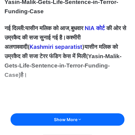
Yasin-Malik-Gets-Life-Sentence-in-Terror-
Funding-Case
नई दिल्ली:यासीन मलिक को आज,बुधवार
NIA कोर्ट
की ओर से
उम्रकैद की सजा सुनाई गई है।
कश्मीरी
अलगाववादी
(
Kashmiri separatist
)यासीन मलिक को
उम्रकैद की सजा टेरर फंडिग केस में मिली(
Yasin-Malik-
Gets-Life-Sentence-in-Terror-Funding-
है।
Case)
Show More