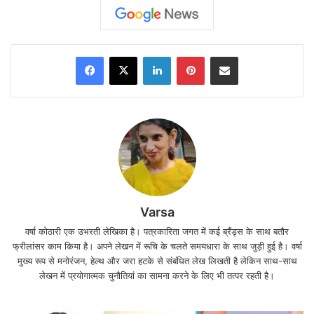
Facebook
X
LinkedIn
Pinterest
Share via Email
Varsa
वर्षा कोठारी एक उभरती लेखिका है। पत्रकारिता जगत में कई ब्रैंड्स के साथ बतौर
फ्रीलांसर काम किया है। अपने लेखन में रूचि के चलते समयधारा के साथ जुड़ी हुई है। वर्षा
मुख्य रूप से मनोरंजन, हेल्थ और जरा हटके से संबंधित लेख लिखती है लेकिन साथ-साथ
लेखन में प्रयोगात्मक चुनौतियां का सामना करने के लिए भी तत्पर रहती है।