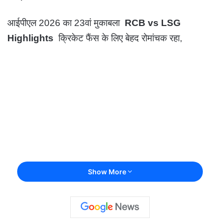
आईपीएल 2026 का 23वां मुकाबला
RCB vs LSG
Highlights
क्रिकेट फैंस के लिए बेहद रोमांचक रहा,
Show More