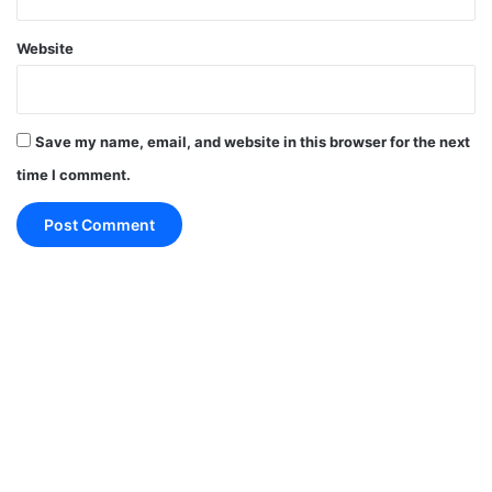
Website
Save my name, email, and website in this browser for the next
time I comment.