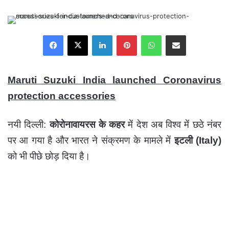
email
Facebook
X
LinkedIn
Pinterest
WhatsApp
Share via Email
Maruti Suzuki India launched Coronavirus
protection accessories
नयी दिल्ली:
कोरोनावायरस के कहर
में देश अब विश्व में छठे नंबर
पर आ गया है और भारत ने संक्रमण के मामले में
इटली (Italy)
को भी पीछे छोड़ दिया है।