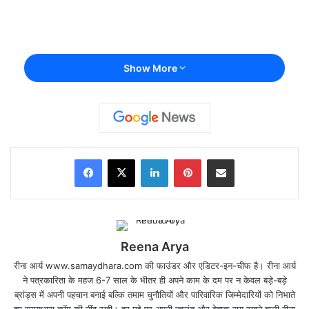
Show More
Facebook
X
LinkedIn
Pinterest
Share via Email
Reena Arya
रीना आर्य www.samaydhara.com की फाउंडर और एडिटर-इन-चीफ है। रीना आर्य
ने पत्रकारिता के महज 6-7 साल के भीतर ही अपने काम के दम पर न केवल बड़े-बड़े
ब्रांड्स में अपनी पहचान बनाई बल्कि तमाम चुनौतियों और पारिवारिक जिम्मेदारियों को निभाते